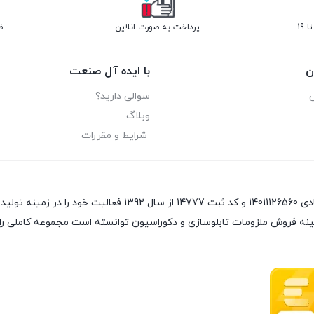
پرداخت به صورت انلاین
ض
ن
با ایده آل صنعت
سوالی دارید؟
وبلاگ
شرایط و مقررات
ینه فروش ملزومات تابلوسازی و دکوراسیون توانسته است مجموعه کاملی را 