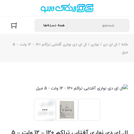
خانه
/
ال ای دی
/
نواری
/ ال ای دی نواری آفتابی تراکم 120 – 12 ولت – 5
میل
ال ای دی نواری آفتابی تراکم 120 – 12 ولت – 5