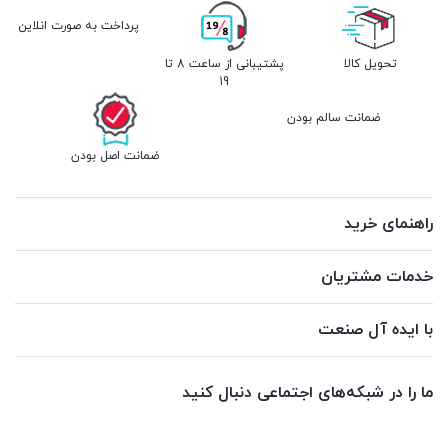
پرداخت به صورت انلاین
تحویل کالا
پشتیبانی از ساعت 8 تا
19
ضمانت سالم بودن
ضمانت اصل بودن
راهنمای خرید
خدمات مشتریان
با ایده آل صنعت
ما را در شبکه‌های اجتماعی دنبال کنید