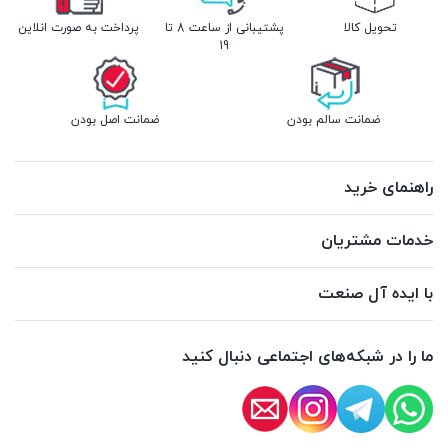
تحویل کالا
پشتیبانی از ساعت 8 تا
پرداخت به صورت انلاین
19
ضمانت سالم بودن
ضمانت اصل بودن
راهنمای خرید
خدمات مشتریان
با ایده آل صنعت
ما را در شبکه‌های اجتماعی دنبال کنید