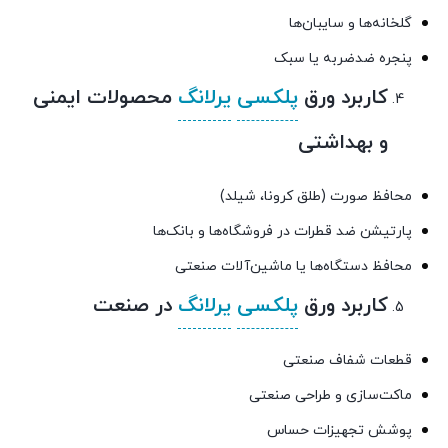
گلخانه‌ها و سایبان‌ها
پنجره ضدضربه یا سبک
کاربرد ورق
پلکسی
یرلانگ
محصولات ایمنی
و بهداشتی
محافظ صورت (طلق کرونا، شیلد)
پارتیشن ضد قطرات در فروشگاه‌ها و بانک‌ها
محافظ دستگاه‌ها یا ماشین‌آلات صنعتی
کاربرد ورق
پلکسی
یرلانگ
در صنعت
قطعات شفاف صنعتی
ماکت‌سازی و طراحی صنعتی
پوشش تجهیزات حساس