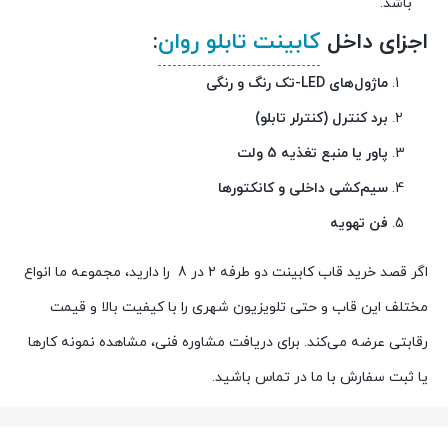
باشد.
اجزای داخل
کابینت تابلو روان
:
ماژول‌های LED-تک رنگ و رنگی
برد کنترل (کنترلر تابلو)
پاور یا منبع تغذیه 5 ولت
سیم‌کشی داخلی و کانکتورها
فن تهویه
اگر قصد خرید قاب کابینت دو طرفه 2 در 8 را دارید، مجموعه ما انواع
مختلف این قاب و حتی تلویزیون شهری را با کیفیت بالا و قیمت
رقابتی عرضه می‌کند. برای دریافت مشاوره فنی، مشاهده نمونه‌ کارها
یا ثبت سفارش با ما در تماس باشید.