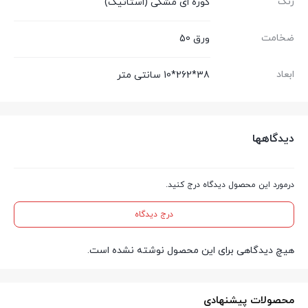
رنگ
کوره ای مشکی (استاتیک)
ضخامت
ورق 50
ابعاد
38*262*10 سانتی متر
دیدگاهها
درمورد این محصول دیدگاه درج کنید.
درج دیدگاه
هیچ دیدگاهی برای این محصول نوشته نشده است.
محصولات پیشنهادی