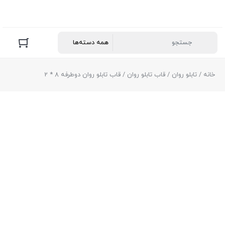
خانه
/
تابلو روان
/
قاب تابلو روان
/ قاب تابلو روان دوطرفه 8 * 2