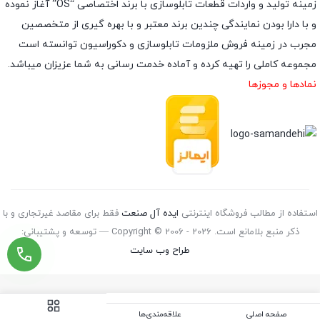
زمینه تولید و واردات قطعات تابلوسازی با برند اختصاصی “OS” آغاز نموده
و با دارا بودن نمایندگی چندین برند معتبر و با بهره گیری از متخصصین
مجرب در زمینه فروش ملزومات تابلوسازی و دکوراسیون توانسته است
مجموعه کاملی را تهیه کرده و آماده خدمت رسانی به شما عزیزان میباشد.
نمادها و مجوزها
استفاده از مطالب فروشگاه اینترنتی
ایده آل صنعت
فقط برای مقاصد غیرتجاری و با
ذکر منبع بلامانع است. Copyright © 2006 - 2026 — توسعه و پشتیبانی:
طراح وب سایت
صفحه اصلی
علاقه‌مندی‌ها