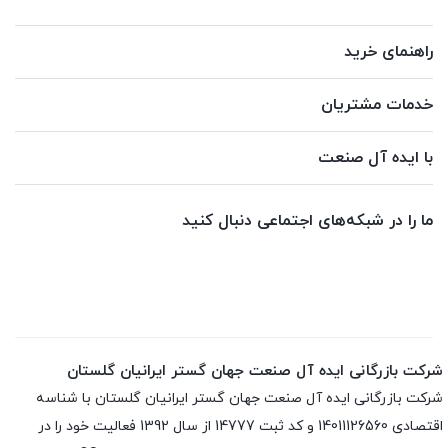
راهنمای خرید
خدمات مشتریان
با ایده آل صنعت
ما را در شبکه‌های اجتماعی دنبال کنید
شرکت بازرگانی ایده آل صنعت جهان گستر ایرانیان گلستان
شرکت بازرگانی ایده آل صنعت جهان گستر ایرانیان گلستان با شناسه
اقتصادی 14011126560 و کد ثبت 14777 از سال 1392 فعالیت خود را در