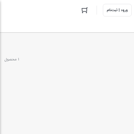
ورود | ثبت‌نام
1 محصول