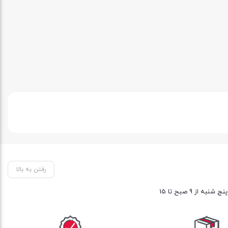
رفتن به بالا