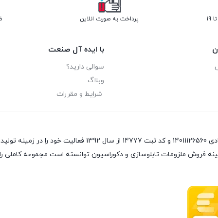
پرداخت به صورت انلاین
ض
ن
با ایده آل صنعت
سوالی دارید؟
وبلاگ
شرایط و مقررات
ینه فروش ملزومات تابلوسازی و دکوراسیون توانسته است مجموعه کاملی را 