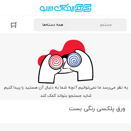
به نظر می‌رسد ما نمی‌توانیم آنچه شما به دنبال آن هستید را پیدا کنیم.
شاید جستجو بتواند کمک کند.
ورق پلکسی رنگی بست