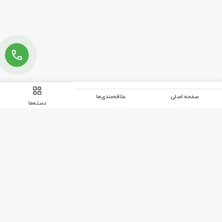
صفحه اصلی
علاقه‌مندی‌ها
دسته‌ها
رفتن به بالا