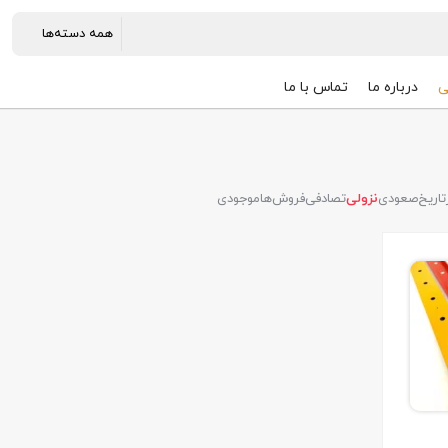
ی
درباره ما
تماس با ما
تاریخ
صعودی
نزولی
تصادفی
فروش‌ها
موجودی