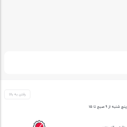
رفتن به بالا