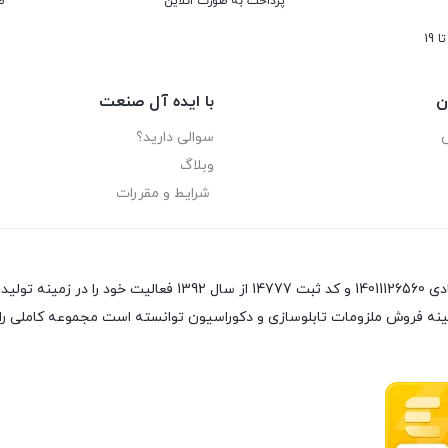
پرداخت به صورت انلاین
ض
ن
با ایده آل صنعت
سوالی دارید؟
وبلاگ
شرایط و مقررات
ینه فروش ملزومات تابلوسازی و دکوراسیون توانسته است مجموعه کاملی را 