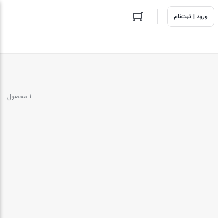
ورود | ثبت‌نام
1 محصول