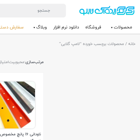
محصولات
فروشگاه
دانلود نرم افزار
وبلاگ
سفارش دست
خانه
/ محصولات برچسب خورده “لامپ گلابی”
مرتب‌سازی:
محبوبیت
امتیاز
ناودانی ۱۶ پانچ مخصوص