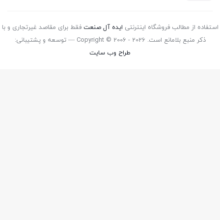
استفاده از مطالب فروشگاه اینترنتی
ایده آل صنعت
فقط برای مقاصد غیرتجاری و با
ذکر منبع بلامانع است. Copyright © 2006 - 2026 — توسعه و پشتیبانی:
طراح وب سایت