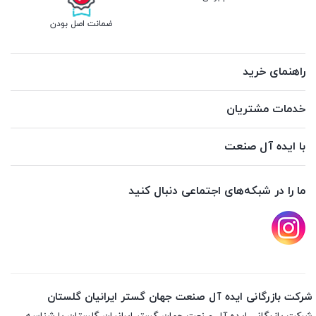
ضمانت اصل بودن
راهنمای خرید
خدمات مشتریان
با ایده آل صنعت
ما را در شبکه‌های اجتماعی دنبال کنید
شرکت بازرگانی ایده آل صنعت جهان گستر ایرانیان گلستان