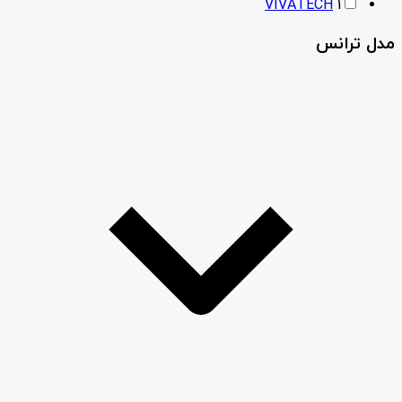
VIVATECH
1
مدل ترانس