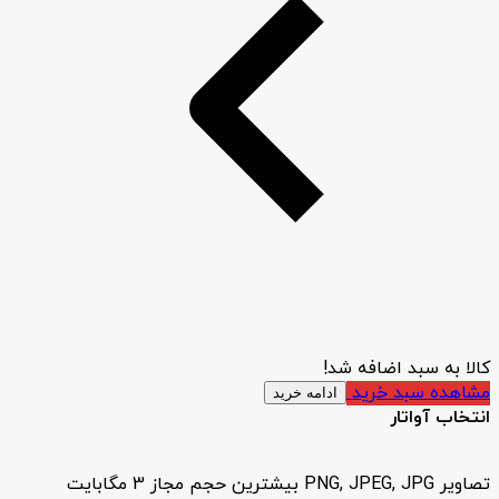
کالا به سبد اضافه شد!
مشاهده سبد خرید
ادامه خرید
انتخاب آواتار
تصاویر PNG, JPEG, JPG بیشترین حجم مجاز 3 مگابایت