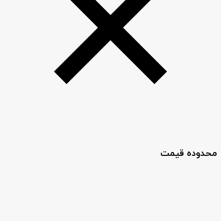
محدوده قیمت