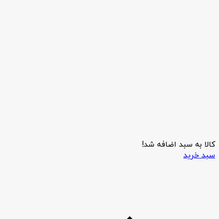
کالا به سبد اضافه شد!
سبد خرید