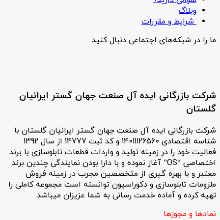
وبلاگ
شرایط و مقررات
ما را در شبکه‌های اجتماعی دنبال کنید
شرکت بازرگانی ایده آل صنعت جهان گستر ایرانیان
گلستان
شرکت بازرگانی ایده آل صنعت جهان گستر ایرانیان گلستان با
شناسه اقتصادی 14011126560 و کد ثبت 14777 از سال 1392
فعالیت خود را در زمینه تولید و واردات قطعات تابلوسازی با برند
اختصاصی “OS” آغاز نموده و با دارا بودن نمایندگی چندین برند
معتبر و با بهره گیری از متخصصین مجرب در زمینه فروش
ملزومات تابلوسازی و دکوراسیون توانسته است مجموعه کاملی را
تهیه کرده و آماده خدمت رسانی به شما عزیزان میباشد.
نمادها و مجوزها