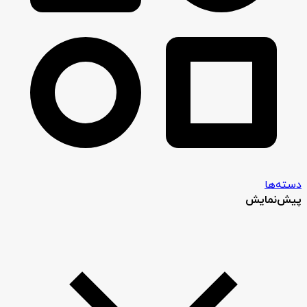
دسته‌ها
پیش‌نمایش