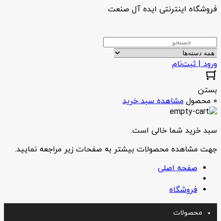
فروشگاه اینترنتی ایده آل صنعت
ورود | ثبت‌نام
بستن
0 محصول
مشاهده سبد خرید
سبد خرید شما خالی است.
جهت مشاهده محصولات بیشتر به صفحات زیر مراجعه نمایید.
صفحه اصلی
فروشگاه
محصولات