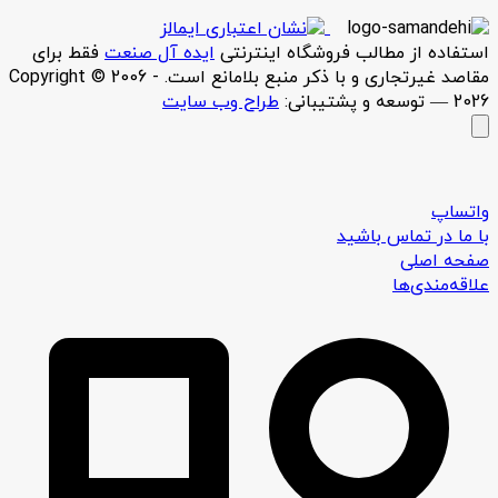
استفاده از مطالب فروشگاه اینترنتی
ایده آل صنعت
فقط برای
مقاصد غیرتجاری و با ذکر منبع بلامانع است. Copyright © 2006 -
2026 — توسعه و پشتیبانی:
طراح وب سایت
واتساپ
با ما در تماس باشید
صفحه اصلی
علاقه‌مندی‌ها