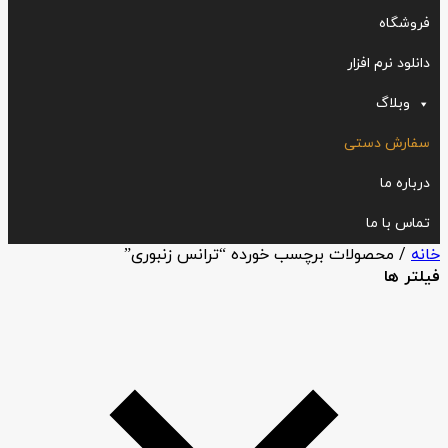
فروشگاه
دانلود نرم افزار
وبلاگ
سفارش دستی
درباره ما
تماس با ما
خانه
/ محصولات برچسب خورده “ترانس زنبوری”
فیلتر ها