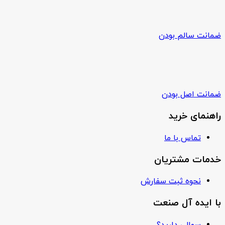
ضمانت سالم بودن
ضمانت اصل بودن
راهنمای خرید
تماس با ما
خدمات مشتریان
نحوه ثبت سفارش
با ایده آل صنعت
سوالی دارید؟