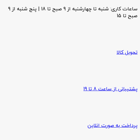
ساعات کاری: شنبه تا چهارشنبه از 9 صبح تا 18 | پنج شنبه از 9
صبح تا 15
تحویل کالا
پشتیبانی از ساعت 8 تا 19
پرداخت به صورت انلاین