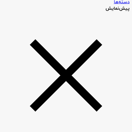
دسته‌ها
پیش‌نمایش