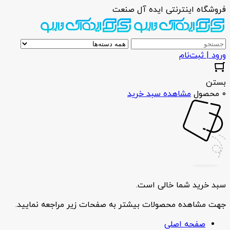
فروشگاه اینترنتی ایده آل صنعت
ورود | ثبت‌نام
بستن
0 محصول
مشاهده سبد خرید
سبد خرید شما خالی است.
جهت مشاهده محصولات بیشتر به صفحات زیر مراجعه نمایید.
صفحه اصلی