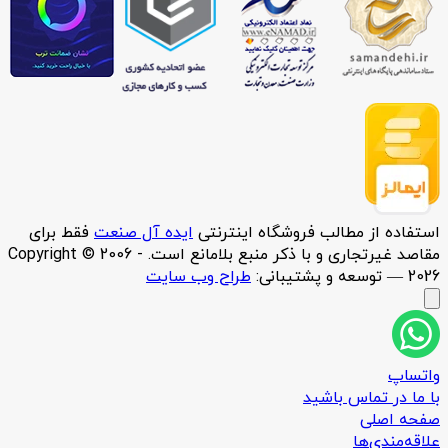
استفاده از مطالب فروشگاه اینترنتی
ایده آل صنعت
فقط برای
مقاصد غیرتجاری و با ذکر منبع بلامانع است. Copyright © 2006 -
2026 — توسعه و پشتیبانی:
طراح وب سایت
واتساپ
با ما در تماس باشید
صفحه اصلی
علاقه‌مندی‌ها