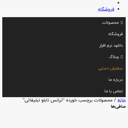
فروشگاه
محصولات
فروشگاه
دانلود نرم افزار
وبلاگ
سفارش دستی
درباره ما
تماس با ما
خانه
/ محصولات برچسب خورده “ترانس تابلو تبلیغاتی”
صافی‌ها