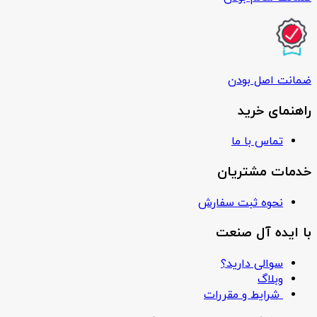
ضمانت اصل بودن
راهنمای خرید
تماس با ما
خدمات مشتریان
نحوه ثبت سفارش
با ایده آل صنعت
سوالی دارید؟
وبلاگ
شرایط و مقررات