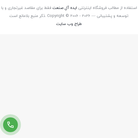
استفاده از مطالب فروشگاه اینترنتی
ایده آل صنعت
فقط برای مقاصد غیرتجاری و با
ذکر منبع بلامانع است. Copyright © 2006 - 2026 — توسعه و پشتیبانی:
طراح وب سایت