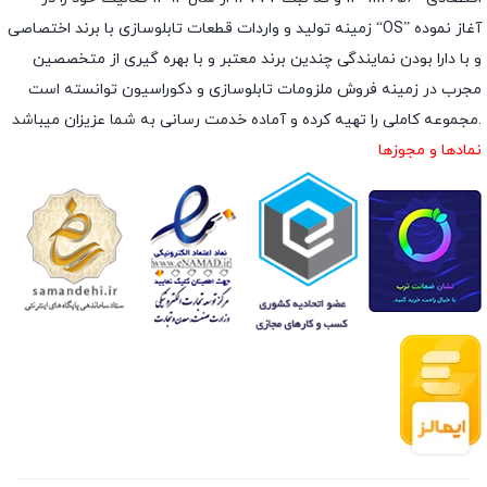
زمینه تولید و واردات قطعات تابلوسازی با برند اختصاصی “OS” آغاز نموده
و با دارا بودن نمایندگی چندین برند معتبر و با بهره گیری از متخصصین
مجرب در زمینه فروش ملزومات تابلوسازی و دکوراسیون توانسته است
مجموعه کاملی را تهیه کرده و آماده خدمت رسانی به شما عزیزان میباشد.
نمادها و مجوزها