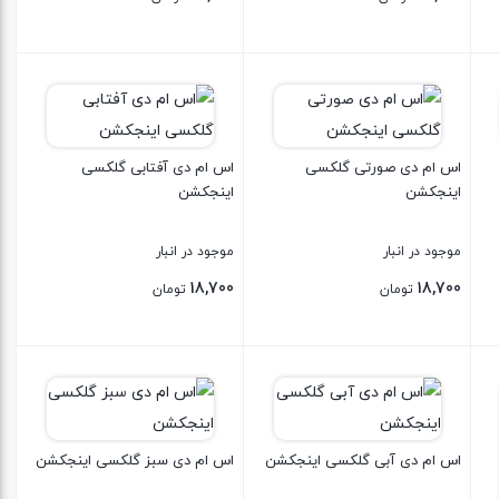
بستن
بستن
اس ام دی صورتی گلکسی
اس ام دی آفتابی گلکسی
اینجکشن
اینجکشن
موجود در انبار
موجود در انبار
18,700
18,700
تومان
تومان
بستن
بستن
اس ام دی آبی گلکسی اینجکشن
اس ام دی سبز گلکسی اینجکشن