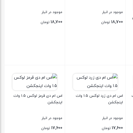
موجود در انبار
موجود در انبار
18,700
18,700
تومان
تومان
بستن
بستن
1 وات
اس ام دی زرد لوکس 1.5 وات
اس ام دی قرمز لوکس 1.5 وات
اینجکشن
اینجکشن
موجود در انبار
موجود در انبار
17,600
17,600
تومان
تومان