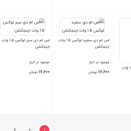
بستن
بستن
اس ام دی سفید لوکس 1.5 وات
اس ام دی سبز لوکس 1.5 وات
اینجکشن
اینجکشن
موجود در انبار
موجود در انبار
اس ام دی آبی لوکس 1.5 وات
17,600
17,600
تومان
تومان
بستن
بستن
3
2
1