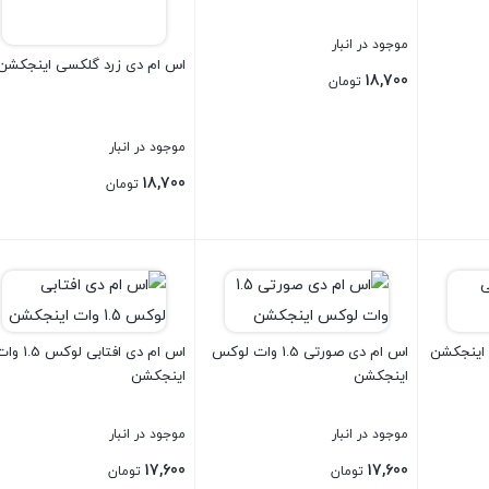
موجود در انبار
اس ام دی زرد گلکسی اینجکشن
18,700
تومان
موجود در انبار
18,700
تومان
بستن
بستن
اینجکشن
اس ام دی صورتی 1.5 وات لوکس
اس ام دی افتابی لوکس .5
اینجکشن
اینجکشن
موجود در انبار
موجود در انبار
17,600
17,600
تومان
تومان