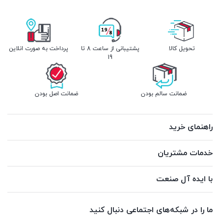
تحویل کالا
پشتیبانی از ساعت 8 تا
پرداخت به صورت انلاین
19
ضمانت سالم بودن
ضمانت اصل بودن
راهنمای خرید
خدمات مشتریان
با ایده آل صنعت
ما را در شبکه‌های اجتماعی دنبال کنید