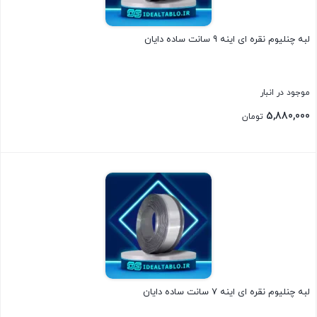
لبه چنلیوم نقره ای اینه 9 سانت ساده دایان
موجود در انبار
5,880,000
تومان
بستن
لبه چنلیوم نقره ای اینه 7 سانت ساده دایان