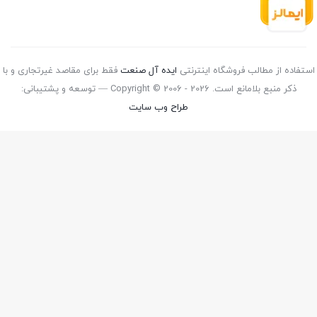
استفاده از مطالب فروشگاه اینترنتی
ایده آل صنعت
فقط برای مقاصد غیرتجاری و با
ذکر منبع بلامانع است. Copyright © 2006 - 2026 — توسعه و پشتیبانی:
طراح وب سایت