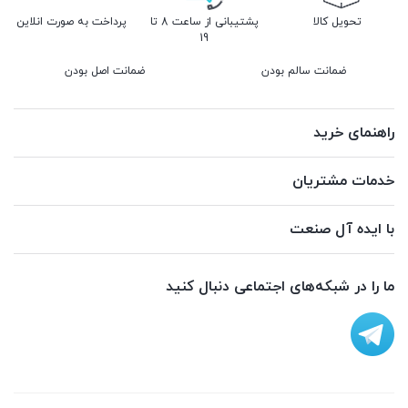
تحویل کالا
پشتیبانی از ساعت 8 تا
پرداخت به صورت انلاین
19
ضمانت سالم بودن
ضمانت اصل بودن
راهنمای خرید
خدمات مشتریان
با ایده آل صنعت
ما را در شبکه‌های اجتماعی دنبال کنید